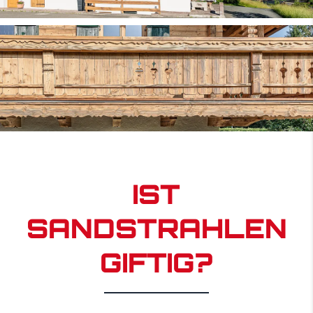
IST
SANDSTRAHLEN
GIFTIG?