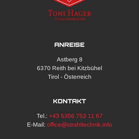
ANREISE
Astberg 8
6370 Reith bei Kitzbühel
Tirol - Österreich
KONTAKT
Tel.:
+43 5356 753 11 67
E-Mail:
office@strahltechnik.info