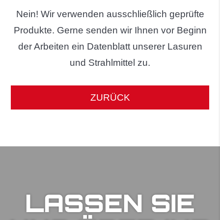
Nein! Wir verwenden ausschließlich geprüfte
Produkte. Gerne senden wir Ihnen vor Beginn
der Arbeiten ein Datenblatt unserer Lasuren
und Strahlmittel zu.
ZURÜCK
LASSEN SIE