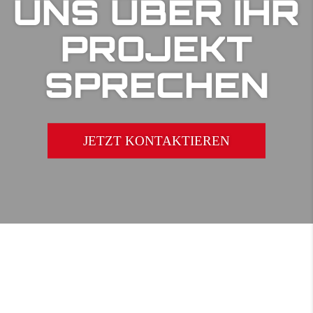
UNS ÜBER IHR
PROJEKT
SPRECHEN
JETZT KONTAKTIEREN