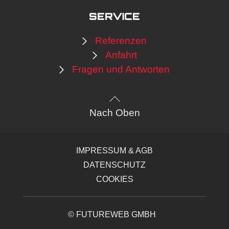
SERVICE
Referenzen
Anfahrt
Fragen und Antworten
Nach Oben
IMPRESSUM & AGB
DATENSCHUTZ
COOKIES
©
FUTUREWEB GMBH