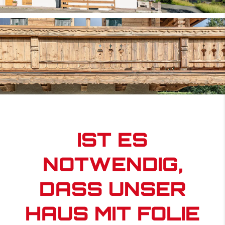
IST ES
NOTWENDIG,
DASS UNSER
HAUS MIT FOLIE