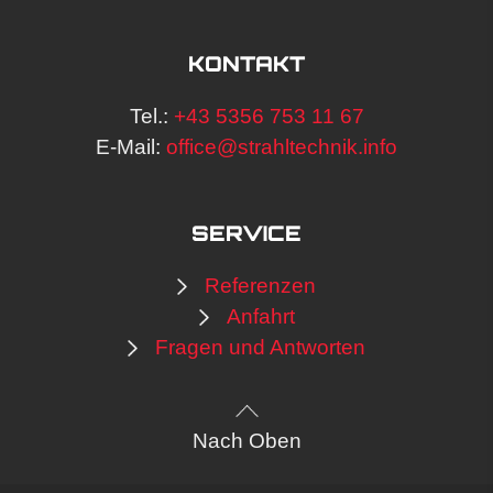
KONTAKT
Tel.:
+43 5356 753 11 67
E-Mail:
office@strahltechnik.info
SERVICE
Referenzen
Anfahrt
Fragen und Antworten
Nach Oben