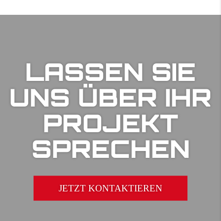
LASSEN SIE
UNS ÜBER IHR
PROJEKT
SPRECHEN
JETZT KONTAKTIEREN