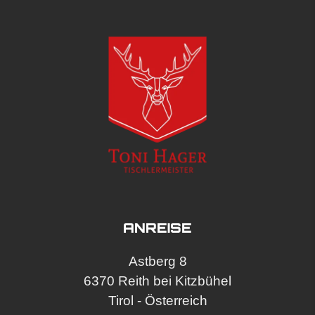
ANREISE
Astberg 8
6370 Reith bei Kitzbühel
Tirol - Österreich