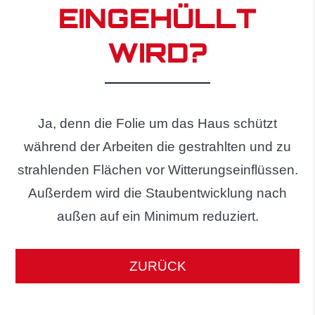
EINGEHÜLLT
WIRD?
Ja, denn die Folie um das Haus schützt
während der Arbeiten die gestrahlten und zu
strahlenden Flächen vor Witterungseinflüssen.
Außerdem wird die Staubentwicklung nach
außen auf ein Minimum reduziert.
ZURÜCK